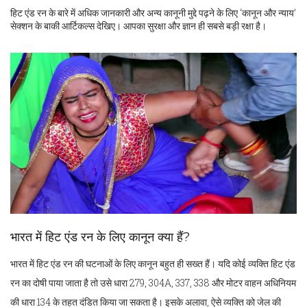
हिट एंड रन के बारे में अधिक जानकारी और अन्य कानूनी मुद्दे पढ़ने के लिए ‘कानून और न्याय’
सेक्शन के बाकी आर्टिकल्स देखिए। आपका सुरक्षा और ज्ञान ही सबसे बड़ी रक्षा है।
भारत में हिट एंड रन के लिए कानून क्या हैं?
भारत में हिट एंड रन की घटनाओं के लिए कानून बहुत ही सख्त हैं। यदि कोई व्यक्ति हिट एंड
रन का दोषी पाया जाता है तो उसे धारा 279, 304A, 337, 338 और मोटर वाहन अधिनियम
की धारा 134 के तहत दंडित किया जा सकता है। इसके अलावा, ऐसे व्यक्ति को जेल की