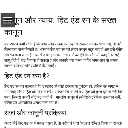
कानून और न्याय: हिट एंड रन के सख्त
कानून
क्या आपने कभी सोचा है कि अगर कोई सड़क पर गाड़ी से टक्कर मार कर भाग जाए, तो उसे
किस तरह सजा मिलती है? भारत में हिट एंड रन को लेकर कानून बहुत कड़े हैं और इसे गंभीर
अपराध माना जाता है। इस पेज पर हम आसान भाषा में बताएँगे कि कौन‑सी कानूनी धाराएँ
लागू होती हैं, दंड कितना हो सकता है और आपको क्या करना चाहिए अगर आप या आपके
जानने वाले इस परिस्थिति में फँस जाएँ।
हिट एंड रन क्या है?
हिट एंड रन का मतलब है कि ड्राइवर को कोई टक्कर या दुर्घटना हो, लेकिन वह जगह से
भाग जाए और पीड़ित को मदद न करे। अक्सर ऐसे मामलों में पीड़ित को तुरंत इलाज नहीं मिल
पाता, जिससे उनकी चोटें बढ़ जाती हैं। भारतीय कानून में इसे सिर्फ ट्रैफ़िक उल्लंघन नहीं,
बल्कि एक आपराधिक अनाथ माना गया है।
सज़ा और कानूनी प्रक्रिया
अगर कोई हिट एंड रन में पकड़ा जाता है, तो उसे कई धारा के तहत दण्डित किया जा सकता