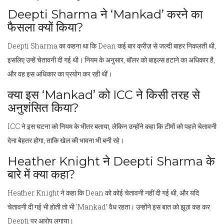
Deepti Sharma ने ‘Mankad’ करने का
फैसला क्यों किया?
Deepti Sharma का कहना था कि Dean कई बार क्रीज़ से जल्दी बाहर निकलती थी,
इसलिए उन्हें चेतावनी दी गई थी। नियम के अनुसार, बॉलर को बाइल्स हटाने का अधिकार है,
और वह इस अधिकार का प्रयोग कर रही थीं।
क्या इस ‘Mankad’ को ICC ने किसी तरह से
अनुशंसित किया?
ICC ने इस घटना को नियम के भीतर बताया, लेकिन उन्होंने कहा कि टीमों को पहले चेतावनी
देना बेहतर होगा, ताकि खेल की भावना भी बनी रहे।
Heather Knight ने Deepti Sharma के
बारे में क्या कहा?
Heather Knight ने कहा कि Dean को कोई चेतावनी नहीं दी गई थी, और यदि
चेतावनी दी गई भी होती तो भी ‘Mankad’ वैध रहता। उन्होंने इस बात को झूठा कह कर
Deepti पर आरोप लगाया।