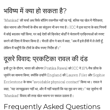
भविष्य में क्या हो सकता है?
‘Mankad’ की चर्चा अब सिर्फ बॉलिंग तकनीक नहीं रह गई, बल्कि यह खेल में नैतिकता,
खेल भावना और नियमों के बीच का संतुलन भी बन गया है। ICC ने इस घटना के बाद नियमों
में कोई बदलाव नहीं किया, पर कई देशों की क्रिकेट बोर्डों ने चेतावनी प्रक्रियाओं को स्पष्ट
करने की दिशा में विचार किया है। चैरली डीन ने बाद में कहा, “अब मैं इसे हँसी में ले लेती हूँ,
लेकिन मैं चाहूँगी कि टीमों के बीच स्पष्ट निर्देश हों।”
दूसरे विवाद: प्रकटिका रावल की दंड
इसी टूर के दौरान, भारत की ओपनर
Pratika Rawal
को ICC ने 10 % मैच फ़ीस के
जुर्माने का सामना किया, क्योंकि उन्होंने England की
Lauren Filer
और
Sophie
Ecclestone
के साथ “avoidable physical contact” किया था। रावल ने
कहा, “यह जानबूझकर नहीं था, और मैं नहीं चाहती कि यह मुद्दा बन जाए।” यह जुर्माना भी
‘Mankad’ विवाद की तरह खेल भावना पर सवाल उठाता है।
Frequently Asked Questions