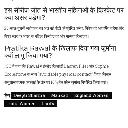
इस सीरीज़ जीत से भारतीय महिलाओं के क्रिकेट पर
क्या असर पड़ेगा?
23‑साल‑पुरानी जद्दोजहद का अंत नई पीढ़ी को प्रेरित करेगा, निवेश को आकर्षित करेगा और
विश्व स्तर पर भारत के महिला क्रिकेट को और मान्यता दिलाएगा।
Pratika Rawal के खिलाफ दिया गया जुर्माना
क्यों लागू किया गया?
ICC ने पाया कि Rawal ने इंग्लैंड खिलाड़ी Lauren Filer और Sophie
Ecclestone के साथ “avoidable physical contact” किया, जिससे
अनुशासनात्मक कारवाई के तौर पर 10 % मैच फ़ीस जुर्माना निर्धारित किया गया।
टैग:
Deepti Sharma
Mankad
England Women
India Women
Lord's