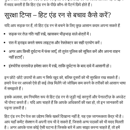
में मदद करती है कि हिट एंड रन के पीछे कौन‑से पैटर्न छिपे होते हैं।
सुरक्षा टिप्स – हिट एंड रन से बचाव कैसे करें?
यदि आप सड़क पर हैं, तो हिट एंड रन से बचने के लिए कुछ आसान कदम अपना सकते हैं:
सड़क पर तेज़ गति नहीं रखें, खासकर भीड़भाड़ वाले क्षेत्रों में।
रात में ड्राइव करते समय लाइट्स और रेफ़्लेक्टर का सही प्रयोग करें।
अगर आप किसी दुर्घटना में फंस जाएँ, तो तुरंत पुलिस को सूचित करें और अपना वाहन
नहीं हटाएँ।
इंश्योरेंस दस्तावेज़ हमेशा कार में रखें, ताकि दुर्घटना के बाद दावे में आसानी हो।
इन छोटे-छोटे उपायों से आप न सिर्फ खुद को, बल्कि दूसरों को भी सुरक्षित रख सकते हैं।
हमारे पेज पर आपको ऐसे ही कई लेख मिलेंगे जो जोखिम कम करने के तरीकों को आसान भाषा
में समझाते हैं।
इसके अलावा, हम नियमित रूप से हिट एंड रन से जुड़ी नई कानूनों और पेनाल्टीज़ के अपडेट
भी पोस्ट करते हैं। यदि आप चाहते हैं कि आपके अधिकारों की रक्षा हो, तो इन जानकारी को
पढ़ना ज़रूरी है।
हिट एंड रन टैग पेज का उद्देश्य सिर्फ खबरें दिखाना नहीं है; यह एक जागरूकता केंद्र भी है।
आप यहाँ कमेंट सेक्शन में अपनी राय भी दे सकते हैं, जिससे अन्य पाठकों को भी मदद मिलती
है। अगर आपके पास कोई ऐसी घटना है जिसके बारे में आप साझा करना चाहते हैं, तो हमें