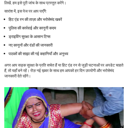
लिखें; हम इसे पूरी जांच के साथ प्रस्तुत करेंगे।
सारांश में, इस पेज पर आप पाएँगे:
हिट एंड रन की ताज़ा और भरोसेमंद खबरें
पुलिस की कार्रवाई और कानूनी कदम
ड्राइविंग सुरक्षा के आसान टिप्स
नए कानूनों और दंडों की जानकारी
पाठकों की साझा की गई कहानियाँ और अनुभव
अगर आप सड़क सुरक्षा के प्रति सचेत हैं या हिट एंड रन से जुड़ी घटनाओं पर अपडेट चाहते
हैं, तो यहाँ बने रहें। रोज़ नई ख़बर के साथ हम आपको हर दिन उपयोगी और भरोसेमंद
जानकारी देते रहेंगे।