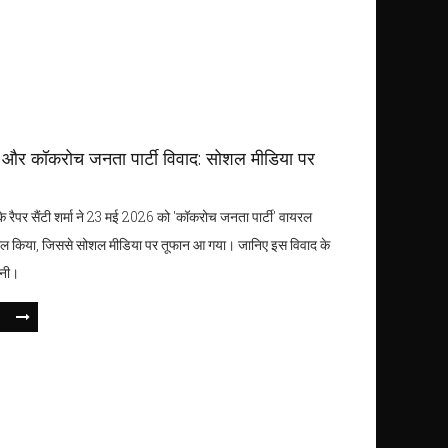
्मा और कॉकरोच जनता पार्टी विवाद: सोशल मीडिया पर
 के रैपर सैंटी शर्मा ने 23 मई 2026 को 'कॉकरोच जनता पार्टी' वायरल
्रोल किया, जिससे सोशल मीडिया पर तूफान आ गया। जानिए इस विवाद के
ानी।