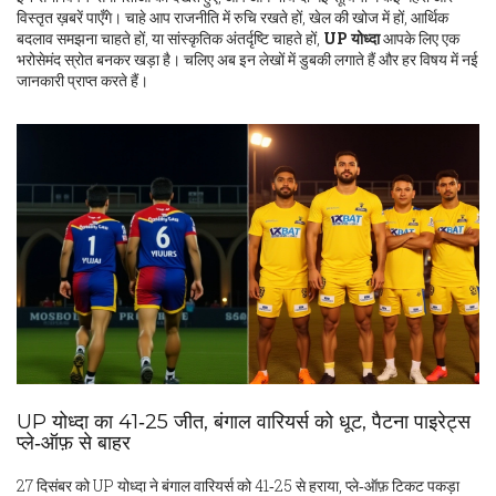
विस्तृत ख़बरें पाएँगे। चाहे आप राजनीति में रुचि रखते हों, खेल की खोज में हों, आर्थिक
बदलाव समझना चाहते हों, या सांस्कृतिक अंतर्दृष्टि चाहते हों,
UP योध्दा
आपके लिए एक
भरोसेमंद स्रोत बनकर खड़ा है। चलिए अब इन लेखों में डुबकी लगाते हैं और हर विषय में नई
जानकारी प्राप्त करते हैं।
UP योध्दा का 41‑25 जीत, बंगाल वारियर्स को धूट, पैटना पाइरेट्स
प्ले‑ऑफ़ से बाहर
27 दिसंबर को UP योध्दा ने बंगाल वारियर्स को 41‑25 से हराया, प्ले‑ऑफ़ टिकट पकड़ा