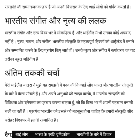
संस्कृति की सम्मानजनक छाप है जो अपनी विरासत के लिए थाई लोगों को गर्वित करती है।
भारतीय संगीत और नृत्य की ललक
भारतीय संगीत और नृत्य विश्व भर में लोकप्रिय हैं, और थाईलैंड में भी उनका कोई अपवाद
नहीं है। नृत्य, गायन, और संगीत, भारतीय संस्कृति के महत्वपूर्ण हिस्सों को थाईलैंड में मनाने
और सम्मानित करने के लिए प्रयोग किए जाते हैं। उनके नृत्य और संगीत में रूपांतरण का यह
तरीका बहुत अद्वितीय है।
अंतिम तककी चर्चा
मेरी थाईलैंड यात्रा ने मुझे यह समझने में मदद की कि थाई लोग भारत और भारतीय संस्कृति
के बारे में कैसा सोचते हैं। और अपने अनुभवों को साझा करके, मैं भारतीय संस्कृति की
विविधता और श्रेष्ठता का प्रचार करना चाहता हूं, जो कि विश्व भर में अपनी पहचान बनाती
चली जा रही है। प्रत्येक भारतीय को इससे गर्व महसूस होना चाहिए कि हमारी संस्कृति और
धरोहर विश्वभर में इतनी सम्मानित है।
टैग:
थाई लोग
भारत के प्रति दृष्टिकोण
भारतीयों के बारे में विचार