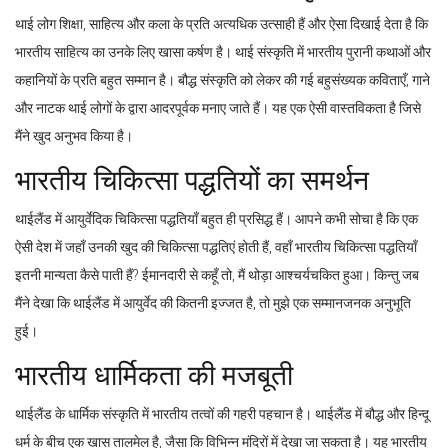
थाई लोग शिक्षा, साहित्य और कला के प्रति अत्यधिक उत्साही हैं और ऐसा दिखाई देता है कि
भारतीय साहित्य का उनके लिए खासा कर्षण है। थाई संस्कृति में भारतीय पुरानी कथाओं और
कहानियों के प्रति बहुत सम्मान है। बौद्ध संस्कृति को लेकर की गई बहुसंख्यक कविताएँ, गाने
और नाटक थाई लोगों के द्वारा आदरपूर्वक मनाए जाते हैं। यह एक ऐसी वास्तविकता है जिसे
मैंने खुद अनुभव किया है।
भारतीय चिकित्सा पद्धतियों का समर्थन
थाईलैंड में आयुर्वेदिक चिकित्सा पद्धतियाँ बहुत ही प्रसिद्ध हैं। आपने कभी सोचा है कि एक
ऐसी देश में जहाँ उनकी खुद की चिकित्सा पद्धतिएं होती हैं, वहाँ भारतीय चिकित्सा पद्धतियाँ
इतनी मान्यता कैसे पाती हैं? ईमानदारी से कहूँ तो, मैं थोड़ा आश्चर्यचकित हुआ। किन्तु जब
मैंने देखा कि थाईलैंड में आयुर्वेद की कितनी इज्जत है, तो मुझे एक सम्मानजनक अनुभूति
हुई।
भारतीय धार्मिकता की मजबूती
थाईलैंड के धार्मिक संस्कृति में भारतीय तत्वों की गहरी पहचान है। थाईलैंड में बौद्ध और हिन्दू
धर्म के बीच एक खास तालमेल है, जैसा कि विभिन्न मंदिरों में देखा जा सकता है। यह भारतीय