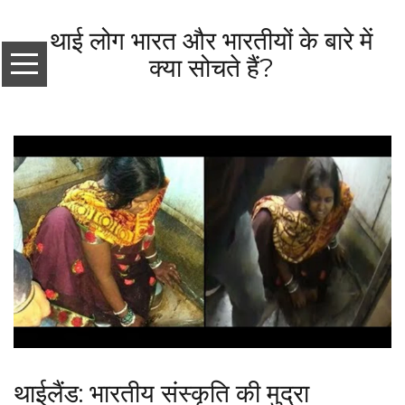
थाई लोग भारत और भारतीयों के बारे में
क्या सोचते हैं?
थाईलैंड: भारतीय संस्कृति की मुद्रा