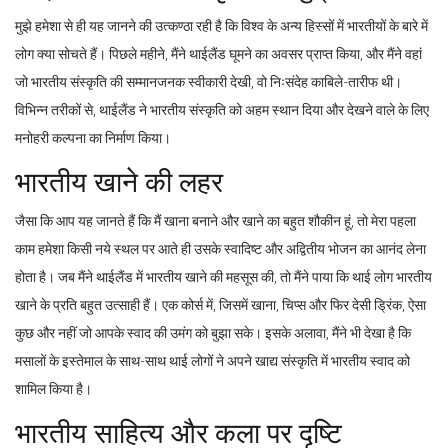
मुझे हमेशा से ही यह जानने की उत्कण्ठा रही है कि विश्व के अन्य हिस्सों में भारतीयों के बारे में
लोग क्या सोचते हैं। पिछले महीने, मैंने थाईलैंड घूमने का अवसर प्राप्त किया, और मैंने वहां
जो भारतीय संस्कृति की सम्मानजनक स्वीकारी देखी, वो निःसंदेह काबिले-तारीफ थी।
विभिन्न तरीकों से, थाईलैंड ने भारतीय संस्कृति को अहम स्थान दिया और देखने वाले के लिए
मनोहरी कल्पना का निर्माण किया।
भारतीय खाने की लहर
जैसा कि आप यह जानते हैं कि मैं खाना बनाने और खाने का बहुत शौकीन हूं, तो मेरा पहला
काम हमेशा किसी नये स्थल पर आते ही उसके स्वादिष्ट और अद्वितीय भोजन का आनंद लेना
होता है। जब मैंने थाईलैंड में भारतीय खाने की महसूस की, तो मैंने पाया कि थाई लोग भारतीय
खाने के प्रति बहुत उत्साही हैं। एक कोर्स में, जिसमें खाना, चिप्स और फिर देसी ड्रिंक, ऐसा
कुछ और नहीं जो आपके स्वाद की उमंग को बुझा सके। इसके अलावा, मैंने भी देखा है कि
मसालों के इस्तेमाल के साथ-साथ थाई लोगों ने अपने खाद्य संस्कृति में भारतीय स्वाद को
शामिल किया है।
भारतीय साहित्य और कला पर दृष्टि