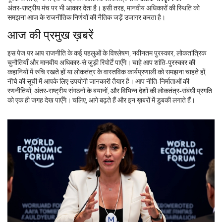
अंतर‑राष्ट्रीय मंच पर भी आकार देता है। इसी तरह, मानवीय अधिकारों की स्थिति को
समझना आज के राजनीतिक निर्णयों की नैतिक जड़ें उजागर करता है।
आज की प्रमुख ख़बरें
इस पेज पर आप राजनीति के कई पहलुओं के विश्लेषण, नवीनतम पुरस्कार, लोकतांत्रिक
चुनौतियाँ और मानवीय अधिकार‑से जुड़ी रिपोर्टें पाएँगे। चाहे आप शांति‑पुरस्कार की
कहानियों में रुचि रखते हों या लोकतंत्र के वास्तविक कार्यप्रणाली को समझना चाहते हों,
नीचे की सूची में आपके लिए उपयोगी जानकारी तैयार है। आप नीति‑निर्माताओं की
रणनीतियों, अंतर‑राष्ट्रीय संगठनों के बयानों, और विभिन्न देशों की लोकतंत्र‑संबंधी प्रगति
को एक ही जगह देख पाएँगे। चलिए, आगे बढ़ते हैं और इन ख़बरों में डुबकी लगाते हैं।