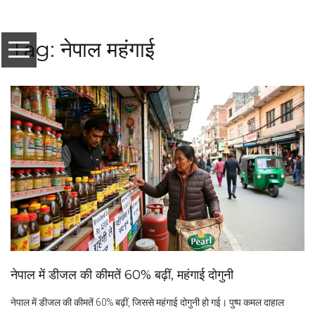
Tag: नेपाल महंगाई
नेपाल में डीजल की कीमतें 60% बढ़ीं, महंगाई दोगुनी
नेपाल में डीजल की कीमतें 60% बढ़ीं, जिससे महंगाई दोगुनी हो गई। पुष्प कमल दाहाल