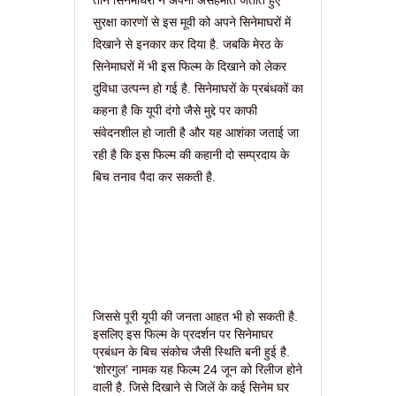
तीन सिनेमाघरों ने अपनी असहमति जताते हुए
सुरक्षा कारणों से इस मूवी को अपने सिनेमाघरों में
दिखाने से इनकार कर दिया है. जबकि मेरठ के
सिनेमाघरों में भी इस फिल्म के दिखाने को लेकर
दुविधा उत्पन्न हो गई है. सिनेमाघरों के प्रबंधकों का
कहना है कि यूपी दंगो जैसे मुद्दे पर काफी
संवेदनशील हो जाती है और यह आशंका जताई जा
रही है कि इस फिल्म की कहानी दो सम्प्रदाय के
बिच तनाव पैदा कर सकती है.
जिससे पूरी यूपी की जनता आहत भी हो सकती है.
इसलिए इस फिल्म के प्रदर्शन पर सिनेमाघर
प्रबंधन के बिच संकोच जैसी स्थिति बनी हुई है.
‘शोरगुल’ नामक यह फिल्म 24 जून को रिलीज होने
वाली है. जिसे दिखाने से जिलें के कई सिनेम घर