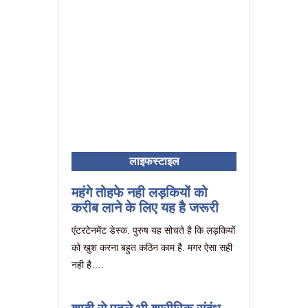
लाइफस्टाइल
महंगे तोहफे नही लड़कियों को
करीब लाने के लिए यह है जरूरी
एंटरटेनमेंट डेस्क. पुरुष यह सोचते है कि लड़कियों
को खुश करना बहुत कठिन काम है. मगर ऐसा सही
नही है….