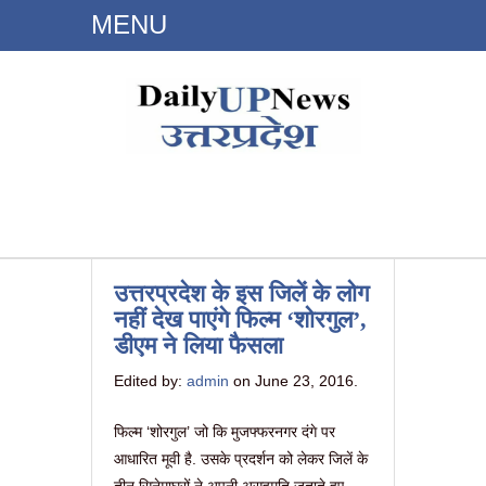
MENU
Dailyupnews.in
उत्तरप्रदेश के इस जिलें के लोग
नहीं देख पाएंगे फिल्म ‘शोरगुल’,
डीएम ने लिया फैसला
Edited by:
admin
on June 23, 2016.
फिल्म ‘शोरगुल’ जो कि मुजफ्फरनगर दंगे पर
आधारित मूवी है. उसके प्रदर्शन को लेकर जिलें के