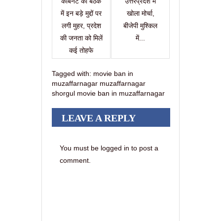
कैबिनेट की बैठक
उत्तरप्रदेश में
में इन बड़े मुद्दों पर
खोला मोर्चा,
लगी मुहर, प्रदेश
बीजेपी मुश्किल
की जनता को मिलें
में...
कई तोहफे
Tagged with:
movie ban in
muzaffarnagar muzaffarnagar
shorgul movie ban in muzaffarnagar
LEAVE A REPLY
You must be logged in to post a
comment.