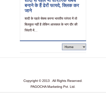
शादी से पहले भी शारीरिक संबंध
बनाने के हैं ढेरों फायदे, क्लिक कर
जाने
शादी के पहले सेक्स करना भारतीय परंपरा में तो
बिलकुल नहीं है लेकिन आजकल के भाग दौर की
जिंदगी में…
Copyright © 2013 . All Rights Reserved.
PAGOCHA Marketing Pvt. Ltd.