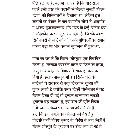
पीछे हट गए है. बताया जा रहा है कि चार साल
पहले इसी तरह की कहानी से मिलती जुलती फिल्म
‘खाप’ को सिनेमाघरों ने दिखाया था. लेकिन इस
कहानी को देखने के बाद स्थानीय लोगों ने आक्रोश
में आकर मुजफ्फरनगर और मेरठ के कई सिनेमा घरों
में तोड़फोड़ करना शुरू कर दिया है. जिसके कारण
सिनेमाघरों के मालिकों को काफी मुश्किलों का समाना
करना पड़ा था और उनका नुकसान भी हुआ था.
माना जा रहा है कि फिल्म ‘शोरगुल’ एक विवादित
फिल्म है. जिसका प्रदर्शन करने से जिलें के ब्रज,
अंजुमन व चंद्रा सिनेमाघर ने साफ इनकार कर
दिया है. इसके बाबजूद भी इन सिनेमाघरों के
मालिकों ने सरकार से पत्र लिखकर सुरक्षा की
गुहार लगाई है क्योंकि अगर किसी सिनेमाघर में यह
फिल्म दिखा दी गई तो इसका खामयाजा सबको
भुगतना पड़ सकता है, इस बात की पुष्टि जिला
मनोरंजन अधिकारी मनोज वाजपेय ने की है.
हालांकि इस मामले की गंभीरता को देखते हुए
जिलाधिकारी दिनेश कुमार के निर्देश के बाद जिलें में
फिल्म शोरगुल के प्रदर्शन पर रोक लगा दी गई है.