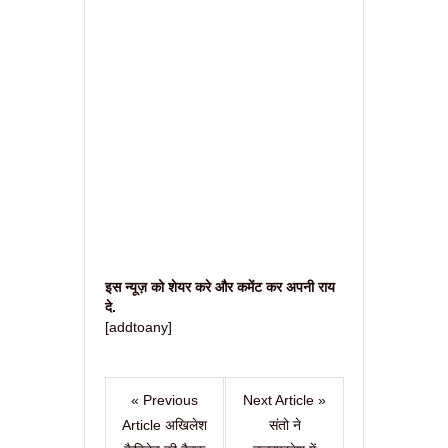
इस न्यूज़ को शेयर करे और कमेंट कर अपनी राय
दे.
[addtoany]
« Previous
Next Article »
Article अखिलेश
संतो ने