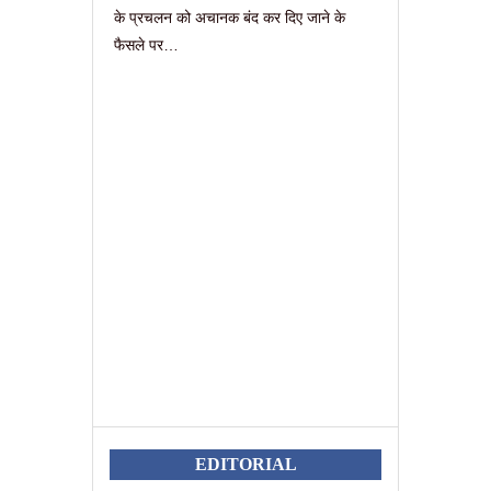
के प्रचलन को अचानक बंद कर दिए जाने के
फैसले पर…
EDITORIAL