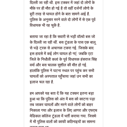
दिल्ली जा रही थी. इस टक्कर में जहां दो लोगों के
मौके पर ही मौत हो गई है तो वहीं दर्जनों लोगो के
बूरी तरह से घायल होने के बात सामने आई है.
पुलिस के अनुसार मरने वाले दो लोगों में से एक पूर्व
विधायक भी रह चुकें है.
बताया जा रहा है कि सवारी से भड़ी वॉल्वो बस जो
के दिल्ली जा रही थीं. बस टूंडला के पास एक बालू
से भड़े ट्रक से अचानक टकरा गई. जिसके बाद
इस हादसे में कई लोग घायल हो गएं. जबकि एटा
जिले के निधौली कलां के पूर्व विधायक हंसराज सिंह
वर्मा और बस चालक सुशील की मौत हो गई.
हालांकि पुलिस ने घटना स्थल पर पहुंच कर सभी
घायलों को अस्पताल पहुँचाया जहां उन सभी का
इलाज चल रहा है.
हम आपको यह बता दें कि यह टक्कर इतना बड़ा
हुआ था कि पुलिस को अंत में बस को काटना पड़ा
तब जाकर घायलों और मरने वाले लोगों को बाहर
निकाला गया और इलाज के लिए आगरा और एफएच
मेडिकल कॉलेज टूंडला में भर्ती कराया गया. जिसमे
में भी पुलिस वालों को काफी कठिनाइयों का सामना