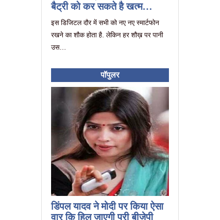
बैट्री को कर सकते है खत्म…
इस डिजिटल दौर में सभी को नए नए स्मार्टफोन
रखने का शौक होता है. लेकिन हर शौख़ पर पानी
उस…
पॉपुलर
डिंपल यादव ने मोदी पर किया ऐसा
वार कि हिल जाएगी पूरी बीजेपी