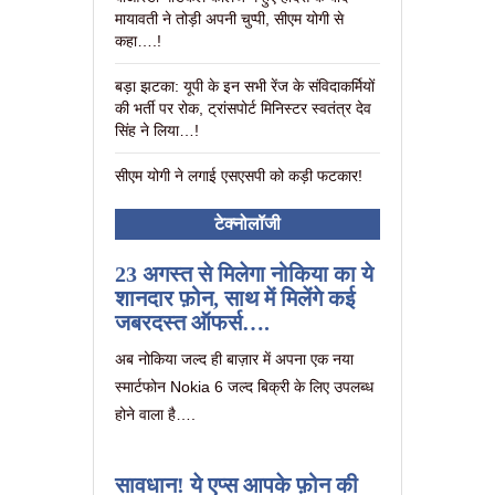
मायावती ने तोड़ी अपनी चुप्पी, सीएम योगी से
कहा….!
बड़ा झटका: यूपी के इन सभी रेंज के संविदाकर्मियों
की भर्ती पर रोक, ट्रांसपोर्ट मिनिस्टर स्वतंत्र देव
सिंह ने लिया…!
सीएम योगी ने लगाई एसएसपी को कड़ी फटकार!
टेक्नोलॉजी
23 अगस्त से मिलेगा नोकिया का ये
शानदार फ़ोन, साथ में मिलेंगे कई
जबरदस्त ऑफर्स….
अब नोकिया जल्द ही बाज़ार में अपना एक नया
स्मार्टफोन Nokia 6 जल्द बिक्री के लिए उपलब्ध
होने वाला है….
सावधान! ये एप्स आपके फ़ोन की