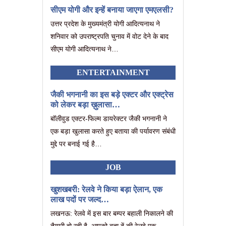
सीएम योगी और इन्हें बनाया जाएगा एमएलसी?
उत्तर प्रदेश के मुख्यमंत्री योगी आदित्यनाथ ने
शनिवार को उपराष्ट्रपति चुनाव में वोट देने के बाद
सीएम योगी आदित्यनाथ ने…
ENTERTAINMENT
जैकी भगनानी का इस बड़े एक्टर और एक्ट्रेस
को लेकर बड़ा ख़ुलासा…
बॉलीवुड एक्टर-फिल्म डायरेक्टर जैकी भगनानी ने
एक बड़ा खुलासा करते हुए बताया की पर्यावरण संबंधी
मुद्दे पर बनाई गई है…
JOB
खुशखबरी: रेलवे ने किया बड़ा ऐलान, एक
लाख पदों पर जल्द…
लखनऊ: रेलवे में इस बार बम्पर बहाली निकालने की