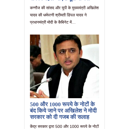
कन्नौज की सांसद और यूपी के मुख्यमंत्री अखिलेश
यादव की धर्मपत्नी श्रीमती डिंपल यादव ने
प्रधानमंत्री मोदी के कैबिनेट में…
500 और 1000 रूपये के नोटों के
बंद किये जाने पर अखिलेश ने मोदी
सरकार को दी गजब की सलाह
केंद्र सरकार द्वारा 500 और 1000 रूपये के नोटों