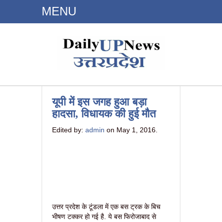
MENU
Dailyupnews.in
यूपी में इस जगह हुआ बड़ा
हादसा, विधायक की हुई मौत
Edited by:
admin
on May 1, 2016.
उत्तर प्रदेश के टूंडला में एक बस ट्रक के बिच
भीषण टक्कर हो गई है. ये बस फिरोजाबाद से