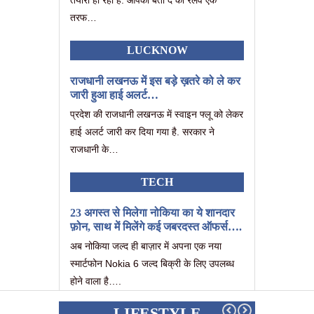
तैयारी हो रही है. आपको बता दें की रेलवे एक
तरफ…
LUCKNOW
राजधानी लखनऊ में इस बड़े ख़तरे को ले कर
जारी हुआ हाई अलर्ट…
प्रदेश की राजधानी लखनऊ में स्वाइन फ्लू को लेकर
हाई अलर्ट जारी कर दिया गया है. सरकार ने
राजधानी के…
TECH
23 अगस्त से मिलेगा नोकिया का ये शानदार
फ़ोन, साथ में मिलेंगे कई जबरदस्त ऑफर्स….
अब नोकिया जल्द ही बाज़ार में अपना एक नया
स्मार्टफोन Nokia 6 जल्द बिक्री के लिए उपलब्ध
होने वाला है….
LIFESTYLE