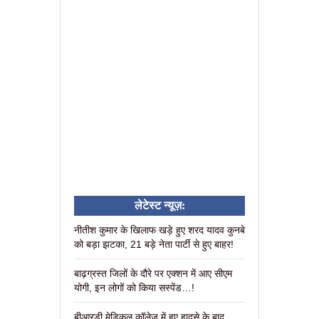
लेटेस्ट न्यूज़:
नीतीश कुमार के खिलाफ खड़े हुए शरद यादव कुनबे
को बड़ा झटका, 21 बड़े नेता पार्टी से हुए बाहर!
बाढ़ग्रस्त जिलों के दौरे पर एक्शन में आए सीएम
योगी, इन लोगों को किया सस्पेंड…!
बीआरडी मेडिकल कॉलेज में हुए हादसे के बाद