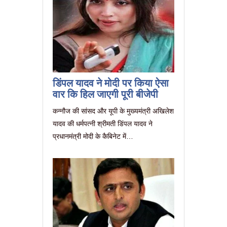
डिंपल यादव ने मोदी पर किया ऐसा
वार कि हिल जाएगी पूरी बीजेपी
कन्नौज की सांसद और यूपी के मुख्यमंत्री अखिलेश
यादव की धर्मपत्नी श्रीमती डिंपल यादव ने
प्रधानमंत्री मोदी के कैबिनेट में…