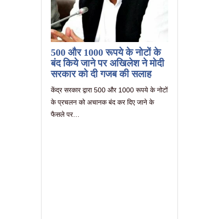
500 और 1000 रूपये के नोटों के
बंद किये जाने पर अखिलेश ने मोदी
सरकार को दी गजब की सलाह
केंद्र सरकार द्वारा 500 और 1000 रूपये के नोटों
के प्रचलन को अचानक बंद कर दिए जाने के
फैसले पर…