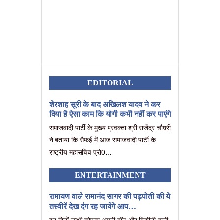
EDITORIAL
शेरशाह सूरी के बाद अखिलश यादव ने कर
दिया है ऐसा काम कि योगी कभी नहीं कर पाएंगे
समाजवादी पार्टी के मुख्य प्रवक्ता श्री राजेंद्र चौधरी
ने बताया कि सैफई में आज समाजवादी पार्टी के
राष्ट्रीय महासचिव प्रो0…
ENTERTAINMENT
रामायण वाले रामानंद सागर की पड़पोती की ये
तस्वीरें देख दंग रह जायेंगे आप…
इन दिनों साक्षी चोपड़ा अपनी हॉट और बिकीनी वाली