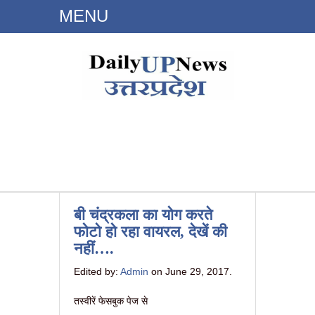
MENU
Dailyupnews.in
बी चंद्रकला का योग करते
फोटो हो रहा वायरल, देखें की
नहीं….
Edited by:
Admin
on June 29, 2017.
तस्वीरें फेसबुक पेज से