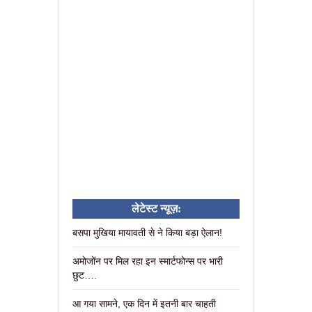
लेटेस्ट न्यूज़:
बसपा मुखिया मायावती से ने किया बड़ा ऐलान!
अमोजोंन पर मिल रहा इन स्मार्टफोन्स पर भारी
छुट….
आ गया सामने, एक दिन में इतनी बार चाहती