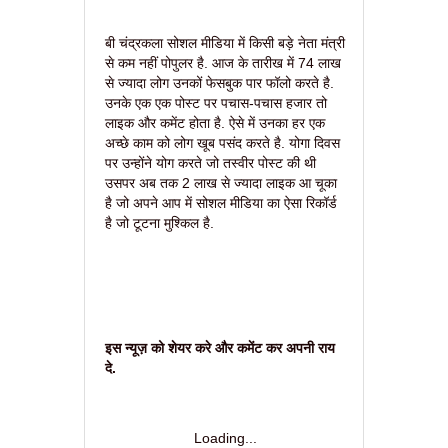
बी चंद्रकला सोशल मीडिया में किसी बड़े नेता मंत्री
से कम नहीं पोपुलर है. आज के तारीख में 74 लाख
से ज्यादा लोग उनकों फेसबुक पार फॉलो करते है.
उनके एक एक पोस्ट पर पचास-पचास हजार तो
लाइक और कमेंट होता है. ऐसे में उनका हर एक
अच्छे काम को लोग खूब पसंद करते है. योगा दिवस
पर उन्होंने योग करते जो तस्वीर पोस्ट की थी
उसपर अब तक 2 लाख से ज्यादा लाइक आ चूका
है जो अपने आप में सोशल मीडिया का ऐसा रिकॉर्ड
है जो टूटना मुश्किल है.
इस न्यूज़ को शेयर करे और कमेंट कर अपनी राय
दे.
Loading...