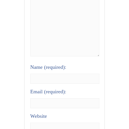
Name
(required):
Email
(required):
Website