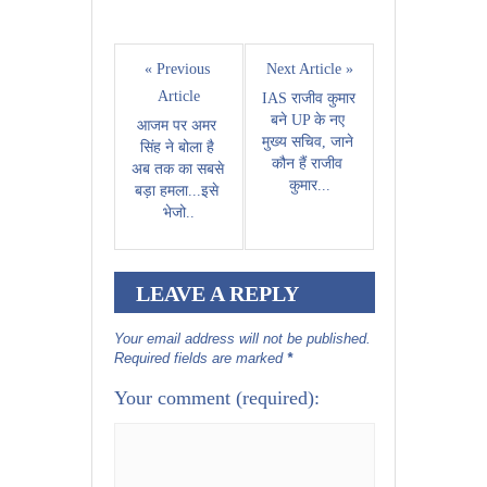
« Previous 
Next Article »
Article
IAS राजीव कुमार 
बने UP के नए 
आजम पर अमर 
मुख्य सचिव, जाने 
सिंह ने बोला है 
कौन हैं राजीव 
अब तक का सबसे 
कुमार...
बड़ा हमला...इसे 
भेजो..
LEAVE A REPLY
Your email address will not be published.
Required fields are marked
*
Your comment
(required):