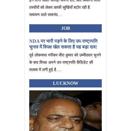
तस्वीरों को लेकर काफी सुर्खियाँ बटोर रही है.
रामायण वाले रामानंद…
JOB
NDA पर भारी पड़ने के लिए उप-राष्ट्रपति
चुनाव में विपक्ष खेल सकता है यह बड़ा दाव!
पूर्व लोकसभा स्पीकर मीरा कुमार को उम्मीदवार चुनने
के बाद विपक्ष अपने उप-राष्ट्रपति कैंडिडेट की
तलाश में लगी हुई है….
LUCKNOW