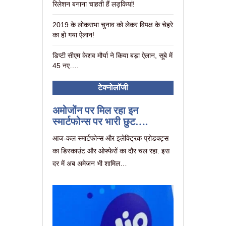
रिलेशन बनाना चाहती हैं लड़कियां!
2019 के लोकसभा चुनाव को लेकर विपक्ष के चेहरे
का हो गया ऐलान!
डिप्टी सीएम केशव मौर्या ने किया बड़ा ऐलान, सूबे में
45 नए….
टेक्नोलॉजी
अमोजोंन पर मिल रहा इन
स्मार्टफोन्स पर भारी छुट….
आज-कल स्मार्टफोन्स और इलेक्ट्रिक प्रोडक्ट्स
का डिस्काउंट और ओफ्फेरों का दौर चल रहा. इस
दर में अब अमेजन भी शामिल…