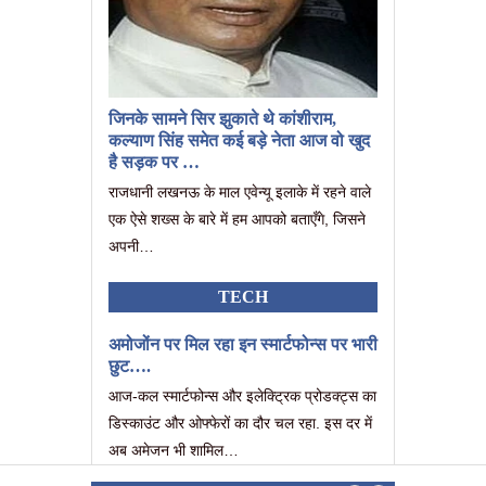
जिनके सामने सिर झुकाते थे कांशीराम,
कल्याण सिंह समेत कई बड़े नेता आज वो खुद
है सड़क पर …
राजधानी लखनऊ के माल एवेन्यू इलाके में रहने वाले
एक ऐसे शख्स के बारे में हम आपको बताएँगे, जिसने
अपनी…
TECH
अमोजोंन पर मिल रहा इन स्मार्टफोन्स पर भारी
छुट….
आज-कल स्मार्टफोन्स और इलेक्ट्रिक प्रोडक्ट्स का
डिस्काउंट और ओफ्फेरों का दौर चल रहा. इस दर में
अब अमेजन भी शामिल…