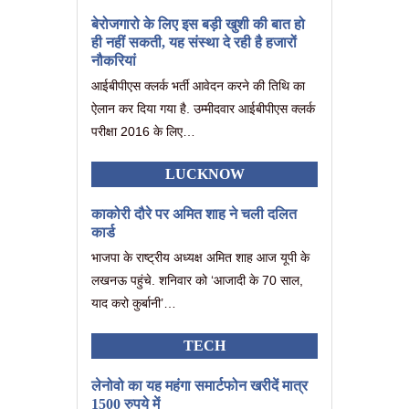
बेरोजगारो के लिए इस बड़ी खुशी की बात हो
ही नहीं सकती, यह संस्था दे रही है हजारों
नौकरियां
आईबीपीएस क्लर्क भर्ती आवेदन करने की तिथि का
ऐलान कर दिया गया है. उम्मीदवार आईबीपीएस क्लर्क
परीक्षा 2016 के लिए…
LUCKNOW
काकोरी दौरे पर अमित शाह ने चली दलित
कार्ड
भाजपा के राष्ट्रीय अध्यक्ष अमित शाह आज यूपी के
लखनऊ पहुंचे. शनिवार को ‘आजादी के 70 साल,
याद करो कुर्बानी’…
TECH
लेनोवो का यह महंगा समार्टफोन खरीदें मात्र
1500 रुपये में