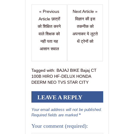
« Previous
Next Article »
Article छात्रों
विज्ञान की इस
को शिक्षित करने
तकनीक को
वाले शिक्षक को
अपनाकर ये लुटते
नही पता यह
थें ट्रेनों को
आसान सवाल
Tagged with:
BAJAJ BIKE Bajaj CT
100B HIRO HF-DELUX HONDA
DEERM NEO TVS STAR CITY
LEAVE A REPLY
Your email address will not be published.
Required fields are marked
*
Your comment
(required):