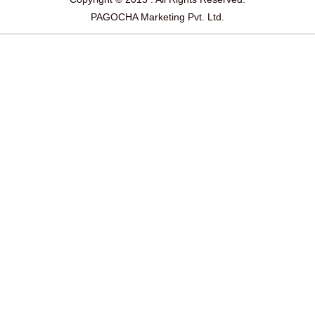
PAGOCHA Marketing Pvt. Ltd.