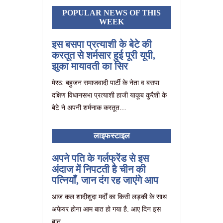
POPULAR NEWS OF THIS
WEEK
इस बसपा प्रत्याशी के बेटे की
करतूत से शर्मसार हुई पूरी यूपी,
झुका मायावती का सिर
मेरठ: बहुजन समाजवादी पार्टी के नेता व बसपा
दक्षिण विधानसभा प्रत्याशी हाजी याकूब कुरैशी के
बेटे ने अपनी शर्मनाक करतूत…
लाइफस्टाइल
अपने पति के गर्लफ्रेंड से इस
अंदाज में निपटती है चीन की
पत्नियाँ, जान दंग रह जाएंगे आप
आज कल शादीशुदा मर्दों का किसी लड़की के साथ
अफेयर होना आम बात हो गया है. आए दिन इस
बात…