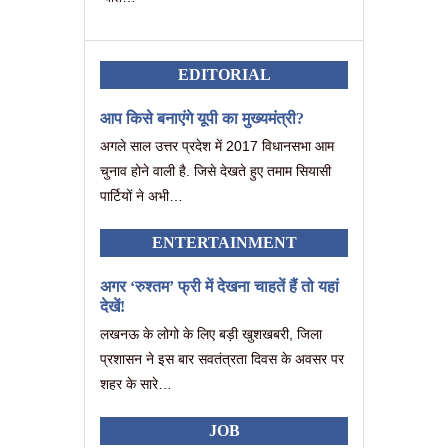
EDITORIAL
आप किसे बनाएंगे यूपी का मुख्यमंत्री?
अगले साल उत्तर प्रदेश में 2017 विधानसभा आम
चुनाव होने वाली है. जिसे देखते हुए तमाम सियासी
पार्टियों ने अभी…
ENTERTAINMENT
अगर ‘रुश्तम’ फ्री में देखना चाहतें हैं तो यहां
देखें!
लखनऊ के लोगो के लिए बड़ी खुशखबरी, जिला
प्रशासन ने इस बार सवतंत्रता दिवस के अवसर पर
शहर के सारे…
JOB