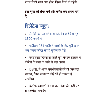
स्टार सिटी प्लस और होंडा ड्रिम नियो से रहेगी.
इस न्यूज़ को शेयर करे और कमेंट कर अपनी राय
दे.
रिलेटेड न्यूज़:
लेनोवो का यह महंगा समार्टफोन खरीदें मात्र
1500 रुपये में
फ्रीडम 251 खरीदने वालों के लिए बुरी खबर,
अब कंपनी लौटा रही हैं बुकिंग के पैसे
स्वतंत्रता दिवस से पहले यूपी के इस इलाके में
बीजेपी के नेता के आने से बढ़ा तनाव
BSNL ने अपने उपभोक्ताओं को दी एक बड़ी
सौगात, जिसे जानकर कोई भी हो सकता है
अचंभित
बेखौफ बदमाशों ने इस सपा नेता की गाड़ी पर
ताबड़तोड़ फायरिंग