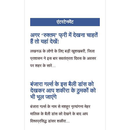
एंटरटेनमेंट
अगर ‘रुश्तम’ फ्री में देखना चाहतें
हैं तो यहां देखें!
लखनऊ के लोगो के लिए बड़ी खुशखबरी, जिला
प्रशासन ने इस बार सवतंत्रता दिवस के अवसर
पर शहर के सारे…
बंजारा गर्ल्स के इस बैली डांस को
देखकर आप शकीरा के ठुमकों को
भी भूल जाएंगे
बंजारा गर्ल्स के नाम से मशहूर नृत्यांगना मेहर
मालिक के बैली डांस को देखने के बाद आप
विश्वप्रसिद्ध डांसर शकीरा…