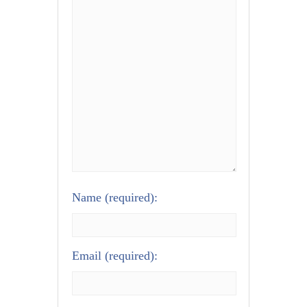
Name
(required):
Email
(required):