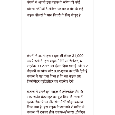
कंपनी ने अपनी इस बाइक के लॉन्च की कोई
घोषणा नहीं की है लेकिन यह बाइक देश के कई
बाइक डीलर्स के पास बिक्री के लिए मौजूद है.
कंपनी ने अपनी इस बाइक की कीमत 31,000
रूपये रखी है. इस बाइक में सिंगल सिलेंडर, 4
स्ट्रोक 99.27cc का इंजन दिया गया है. जो 8.2
बीएचपी का पॉवर और 8.05एनएम का टॉर्क देती है.
बजाज ने यह दावा किया है कि यह बाइक 90
किलोमीटर प्रतिलीटर का माइलेज देगी.
बजाज ने अपने इस बाइक में ट्रेक्डटेल लैंप के
साथ राउंड हेडलाइट का यूज किया है. साथ ही
इसके रियर पैनल और सीट में भी थोड़ा बदलाव
किया गया है. इस बाइक के आ जाने से मार्केट में
बजाज की टक्कर हीरो एचएफ-डीलक्स ,टीवीएस