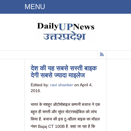
MENU
Dailyupnews.in
देश की यह सबसे सस्ती बाइक
देगी सबसे ज्यादा माइलेज
Edited by:
ravi shanker
on April 4,
2016.
भारत के मशहूर ऑटोमोबाइल कम्पनी बजाज ने एक
बहुत ही सस्ती और सुंदर मोटरसाईकिल को लांच
किया है. बजाज की इस टू-व्हीलर बाइक का मॉडल
नंबर Bajaj CT 100B है. कहा जा रहा है कि