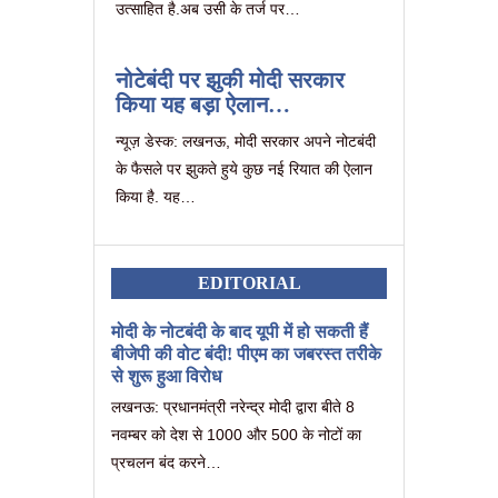
उत्साहित है.अब उसी के तर्ज पर…
नोटेबंदी पर झुकी मोदी सरकार
किया यह बड़ा ऐलान…
न्यूज़ डेस्क: लखनऊ, मोदी सरकार अपने नोटबंदी
के फैसले पर झुकते हुये कुछ नई रियात की ऐलान
किया है. यह…
EDITORIAL
मोदी के नोटबंदी के बाद यूपी में हो सकती हैं
बीजेपी की वोट बंदी! पीएम का जबरस्त तरीके
से शुरू हुआ विरोध
लखनऊ: प्रधानमंत्री नरेन्द्र मोदी द्वारा बीते 8
नवम्बर को देश से 1000 और 500 के नोटों का
प्रचलन बंद करने…