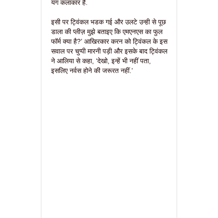
यंग कलाकार हैं.
इसी पर ट्विंकल भडक गई और उलटे उन्ही से पूछ
डाला की प्लीज़ मुझे बताइए कि एमएनएस का फुल
फॉर्म क्या है?’ आखिरकार करन को ट्विंकल के इस
सवाल पर चुप्पी मारनी पड़ी और इसके बाद ट्विंकल
ने आलिया से कहा, ‘देखो, इन्हें भी नहीं पता,
इसलिए नर्वस होने की जरूरत नहीं.’