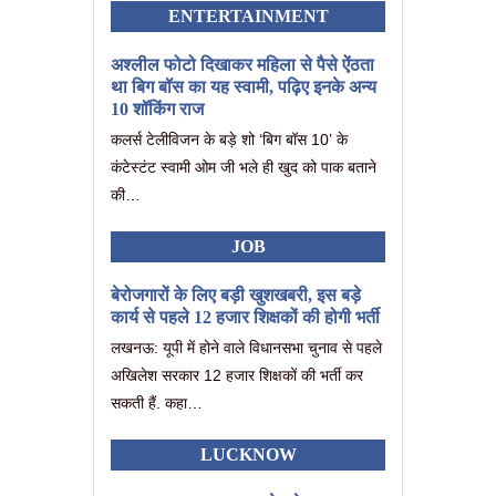
ENTERTAINMENT
अश्लील फोटो दिखाकर महिला से पैसे ऐंठता
था बिग बॉस का यह स्वामी, पढ़िए इनके अन्य
10 शॉकिंग राज
कलर्स टेलीविजन के बड़े शो ‘बिग बॉस 10’ के
कंटेस्टंट स्वामी ओम जी भले ही खुद को पाक बताने
की…
JOB
बेरोजगारों के लिए बड़ी खुशखबरी, इस बड़े
कार्य से पहले 12 हजार शिक्षकों की होगी भर्ती
लखनऊ: यूपी में होने वाले विधानसभा चुनाव से पहले
अखिलेश सरकार 12 हजार शिक्षकों की भर्ती कर
सकती हैं. कहा…
LUCKNOW