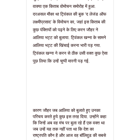
वाक्या एक किताब वोमोचन समोरोह में हुआ.
दरअसल मौका था ट्विंकल की बुक ‘द लेजंड ऑफ
लक्ष्मीप्रसाद’ के विमोचन का, जहां इस किताब की
कुछ पंक्तियों को पढ़ने के लिए करन जौहर ने
आलिया भट्ट को बुलाया. ट्विंकल खन्ना के सामने
आलिया भट्ट की खिंचाई करना भारी पड़ गया.
ट्विंकल खन्ना ने करन से ठीक उसी वक्त कुछ ऐसा
पूछ लिया कि उन्हें चुप्पी मारनी पड़ गई.
कारण जौहर जब आलिया को बुलाते हुए उनका
परिचय करते हुये कुछ इस तरह दिया. उन्होंने कहा
कि जिन्हें अब वह मंच पर बुला रहे हैं एक वक्त था
जब उन्हें यह तक नहीं पता था कि देश का
राष्ट्रपति कौन है और आज वह बॉलिवुड की सबसे