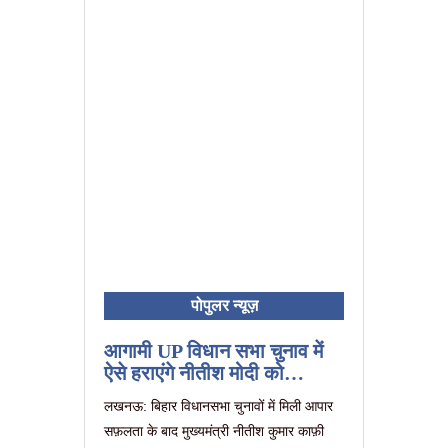
पोपुलर न्यूज़
आगामी UP विधान सभा चुनाव में
ऐसे हराएंगे नीतीश मोदी को…
लखनऊ: बिहार विधानसभा चुनावों में मिली आपार
सफ़लता के बाद मुख्यमंत्री नीतीश कुमार काफ़ी