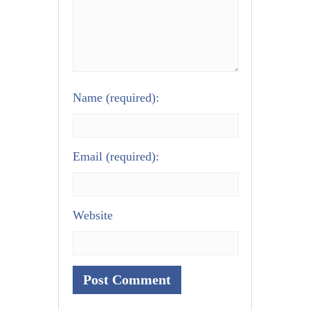
Name
(required):
Email
(required):
Website