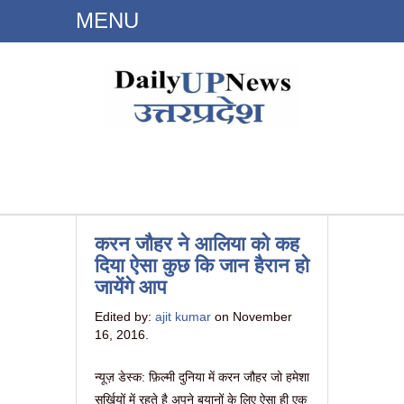
MENU
Dailyupnews.in
करन जौहर ने आलिया को कह
दिया ऐसा कुछ कि जान हैरान हो
जायेंगे आप
Edited by:
ajit kumar
on November
16, 2016.
न्यूज़ डेस्क: फ़िल्मी दुनिया में करन जौहर जो हमेशा
सुर्ख़ियों में रहते है अपने बयानों के लिए ऐसा ही एक