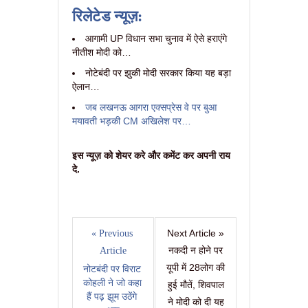
रिलेटेड न्यूज़:
आगामी UP विधान सभा चुनाव में ऐसे हराएंगे
नीतीश मोदी को…
नोटेबंदी पर झुकी मोदी सरकार किया यह बड़ा
ऐलान…
जब लखनऊ आगरा एक्सप्रेस वे पर बुआ
मयावती भड़की CM अखिलेश पर…
इस न्यूज़ को शेयर करे और कमेंट कर अपनी राय
दे.
Next Article »
« Previous 
नकदी न होने पर
Article
यूपी में 28लोग की
नोटबंदी पर विराट 
कोहली ने जो कहा 
हुई मौतें, शिवपाल
हैं पढ़ झूम उठेंगे 
ने मोदी को दी यह