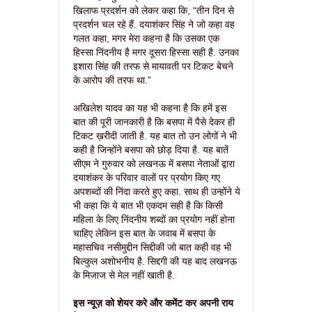
खिलाफ प्रदर्शन को लेकर कहा कि, “तीन दिन से
प्रदर्शन चल रहे हैं. दयाशंकर सिंह ने जो कहा वह
गलत कहा, मगर मेरा कहना है कि उसका एक
हिस्सा निंदनीय है मगर दूसरा हिस्सा सही है. उनका
इशारा सिंह की तरफ से मायावती पर टिकट बेचने
के आरोप की तरफ था.”
अखिलेश यादव का यह भी कहना है कि हमें इस
बात की पूरी जानकारी है कि बसपा में पैसे देकर ही
टिकट ख़रीदी जाती है. यह बात तो उन लोगों ने भी
कही है जिन्होंने बसपा को छोड़ दिया है. यह बातें
सीएम ने गुरुवार को लखनऊ में बसपा नेताओं द्वारा
दयाशंकर के परिवार वालों पर प्रयोग किए गए
अपशब्दों की निंदा करते हुए कहा. साथ ही उन्होंने ये
भी कहा कि ये बात भी एकदम सही है कि किसी
महिला के लिए निंदनीय शब्दों का प्रयोग नहीं होना
चाहिए लेकिन इस बात के जवाब में बसपा के
महासचिव नसीमुद्दीन सिद्दीकी जो बात कही वह भी
बिल्कुल अशोभनीय है. सिद्दगी की यह बाद लखनऊ
के मिजाज से मेल नहीं खाती है.
इस न्यूज़ को शेयर करे और कमेंट कर अपनी राय