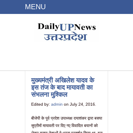
MENU
Dailyupnews.in
मुख्यमंत्री अखिलेश यादव के
इस तंज के बाद मायावती का
संभलना मुश्किल
Edited by:
admin
on July 24, 2016.
बीजेपी के पूर्व प्रदेश उपाध्यक्ष दयाशंकर द्वारा बसपा
सुप्रीमों मायावती पर दिए गए विवादित बयानों को