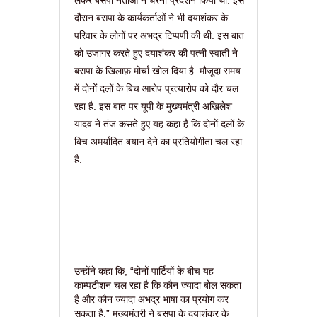
लेकर बसपा नेताओं ने धरना प्रदर्शन किया था. इस
दौरान बसपा के कार्यकर्ताओं ने भी दयाशंकर के
परिवार के लोगों पर अभद्र टिप्पणी की थी. इस बात
को उजागर करते हुए दयाशंकर की पत्नी स्वाती ने
बसपा के खिलाफ़ मोर्चा खोल दिया है. मौजूदा समय
में दोनों दलों के बिच आरोप प्रत्यारोप को दौर चल
रहा है. इस बात पर यूपी के मुख्यमंत्री अखिलेश
यादव ने तंज कसते हुए यह कहा है कि दोनों दलों के
बिच अमर्यादित बयान देने का प्रतियोगीता चल रहा
है.
उन्होंने कहा कि, “दोनों पार्टियों के बीच यह
काम्पटीशन चल रहा है कि कौन ज्यादा बोल सकता
है और कौन ज्यादा अभद्र भाषा का प्रयोग कर
सकता है.” मुख्यमंत्री ने बसपा के दयाशंकर के