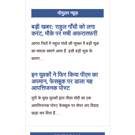
पोपुलर न्यूज़
बड़ी खबर: राहुल गाँधी को लगा
करंट, मौके पर मची अफरातफरी
आगरा जिलें में राहुल गांधी की सुरक्षा में बड़ी चूक
का मामला सामने आया हैं. इसी बड़ी चुक के
कारण…
इन युवकों ने फिर किया पीएम का
अपमान, फेसबुक पर डाला यह
आपत्तिजनक पोस्ट
यूपी के कुछ युवकों द्वारा पीएम मोदी का एक
आपत्तिजनक पोस्ट फेसबुक पर शेयर कर विवाद
खड़ा कर दिया हैं….