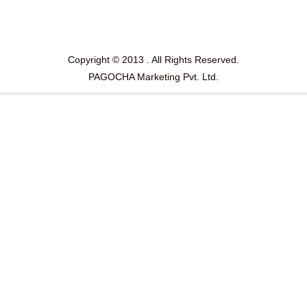
Copyright © 2013 . All Rights Reserved.
PAGOCHA Marketing Pvt. Ltd.