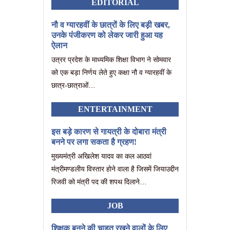
EDITORIAL
नौ व ग्यारहवीं के छात्रों के लिए बड़ी खबर,
उनके पंजीकरण को लेकर जारी हुआ यह
ऐलान
उत्रर प्रदेश के माध्यमिक शिक्षा विभाग ने सोमवार
को एक बड़ा निर्णय लेते हुए कक्षा नौ व ग्यारहवीं के
छात्र-छात्राओं…
ENTERTAINMENT
इस बड़े कारण से गायत्री के दोबारा मंत्री
बनने पर लगा सकता है ग्रहण!
मुख्यमंत्री अखिलेश यादव का कल आठवां
मंत्रीमण्डलीय विस्तार होने वाला है जिसमें जियाउद्दीन
रिजवी को मंत्री पद की शपथ दिलाने…
JOB
शिक्षक बनने की चाहत रखने वालों के लिए