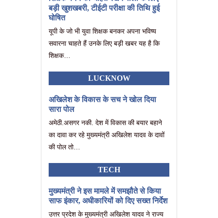
बड़ी खुशखबरी, टीईटी परीक्षा की तिथि हुई
घोषित
यूपी के जो भी युवा शिक्षक बनकर अपना भविष्य
सवारना चाहते हैं उनके लिए बड़ी खबर यह है कि
शिक्षक…
LUCKNOW
अखिलेश के विकास के सच ने खोल दिया
सारा पोल
अमेठी.असगर नकी. देश में विकास की बयार बहाने
का दावा कर रहे मुख्यमंत्री अखिलेश यादव के दावों
की पोल तो…
TECH
मुख्यमंत्री ने इस मामले में समझौते से किया
साफ इंकार, अधीकारियों को दिए सख्त निर्देश
उत्तर प्रदेश के मुख्यमंत्री अखिलेश यादव ने राज्य