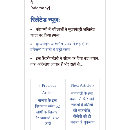
दे.
[addtoany]
रिलेटेड न्यूज़:
कौशाम्बी में महिलाओं ने मुख्यमंत्री अखिलेश
यादव पर किया हमला
मुख्यमंत्री अखिलेश यादव ने शहीदों के
परिजनों में बांटी ये बड़ी रकम
इस केंद्रीयमंत्री ने सीएम पर दिया बड़ा बयान,
कहा अखिलेश लाचार हैं और सही से…
« Previous 
Next Article »
Article
मायावती के इस 
बयान से फिर गर्मा 
भाजपा के इस 
सकती है दलितों 
विधायक समेत 62 
की राजनीति, 
लोगों के खिलाफ़ 
बीजेपी को हो 
गैर जमानती वारंट 
सकता है नुकसान
जारी