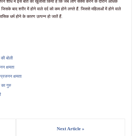
 ने अपने शोध में इस बात का खुलासा किया है कि जब लोग सेक्स करने के दौरान अधिक
जिसके बाद शरीर में होने वाले दर्द को कम होने लगते हैं. जिससे महिलाओं में होने वाले
मासिक धर्म होने के कारण उत्पन्न हो जातें हैं.
म की बोली
जनन क्षमता
 प्रजनन क्षमता
का गुरु
ी
Next Article »