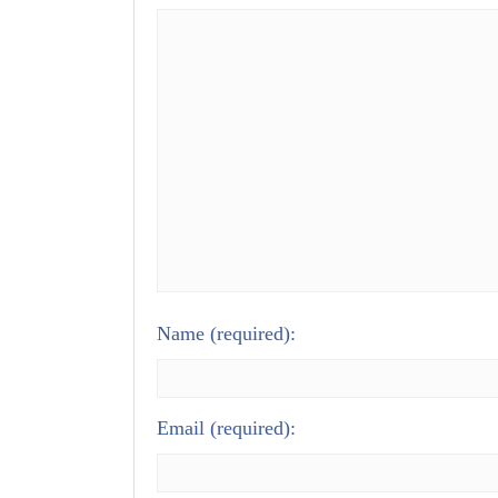
Name
(required):
Email
(required):