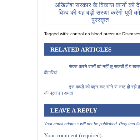
अखिलेश सरकार के विकास कार्यो को दे
विश्व की यह बड़ी संस्था करेगी यूपी को
पुरस्कृत
Tagged with:
control on blood pressure Diseases 
RELATED ARTICLES
सेक्स करने वालों को नहीं छू सकती हैं ये ख
बीमारियां
इस कपड़े को पहन कर सोने से नष्ट हो रही है प
की प्रजनन क्षमता
LEAVE A REPLY
Your email address will not be published. Required f
Your comment
(required):