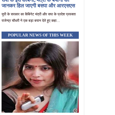
सपा के इस कैबिनट मंत्री के बयानों को
जानकर हिल जाएगी बसपा और आरएसएस
यूपी के सरकार का कैबिनेट मंत्री और सपा के प्रदेश प्रवक्ता
राजेन्द्र चौधरी ने एक बड़ा बयान देते हुए कहा…
POPULAR NEWS OF THIS WEEK