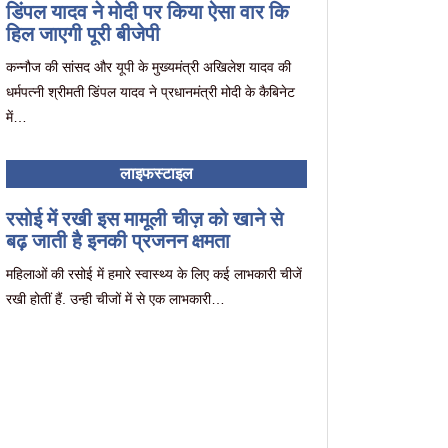
डिंपल यादव ने मोदी पर किया ऐसा वार कि
हिल जाएगी पूरी बीजेपी
कन्नौज की सांसद और यूपी के मुख्यमंत्री अखिलेश यादव की
धर्मपत्नी श्रीमती डिंपल यादव ने प्रधानमंत्री मोदी के कैबिनेट
में…
लाइफस्टाइल
रसोई में रखी इस मामूली चीज़ को खाने से
बढ़ जाती है इनकी प्रजनन क्षमता
महिलाओं की रसोई में हमारे स्वास्थ्य के लिए कई लाभकारी चीजें
रखी होतीं हैं. उन्ही चीजों में से एक लाभकारी…