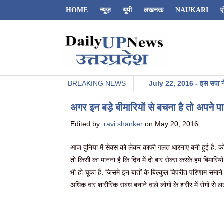
HOME
न्यूज़
यूपी
लखनऊ
NAUKARI
ए
Dailyupnews.in
BREAKING NEWS
July 22, 2016 - इस सपा नेता ने आगरा 
अगर इन बड़े बीमारियों से बचना है तो अपने पार
Edited by:
ravi shanker
on May 20, 2016.
आज दुनिया में सेक्स को लेकर काफी गलत धारनाए बनी हुई है. को
तो किसी का मानना है कि दिन में दो बार सेक्स करके हम बिमारियों
भी हो चूका है. जिसमे इन बातों के बिल्कुल विपरीत परिणाम समाने 
अधिक वार शारीरिक संबंध बनाने वाले लोगों के शरीर में रोगों से ल