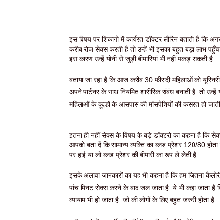
इस विषय पर शिकागो में कार्यरत डॉक्टर लौरिन बताती है कि अ
करीब रोज सेक्स करती है तो उन्हें भी इसका बहुत बड़ा लाभ पहुँ
इस कारण उन्हें योनी से जुड़ी बीमारियां भी नहीं पकड़ सकती है.
बताया जा रहा है कि आज करीब 30 फीसदी महिलाओं को यूरिनरी ब्
अपने पार्टनर के साथ नियमित शारीरिक संबंध बनाती है. तो उन्हें 
महिलाओं के कूल्हों के आसपास की मांसपेशियों की कसरत हो जाती
इतना ही नहीं सेक्स के विषय के बड़े डॉक्टरो का कहना है कि सेक्
आपको बता दें कि सामान्य व्यक्ति का ब्लड प्रेशर 120/80 हो
पर हाई या लो ब्लड प्रेशर की बीमारी का रूप ले लेती है.
इसके अलावा जानकारों का यह भी कहना है कि हम जितना कैलोरी ज
पांच मिनट सेक्स करने के बाद जल जाता है. ये भी कहा जाता है
व्यायाम भी हो जाता है. जो की लोगों के लिए बहुत जरुरी होता है.