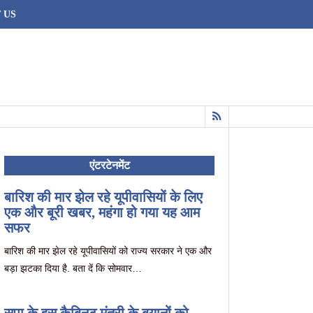
 US
July 22, 2016
एंटरटेनमेंट
बारिश की मार झेल रहे यूपीवासियों के लिए
एक और बूरी खबर, महंगा हो गया यह आम
सफर
बारिश की मार झेल रहे यूपीवासियों को राज्य सरकार ने एक और
बड़ा झटका दिया है. बता दें कि सोमवार…