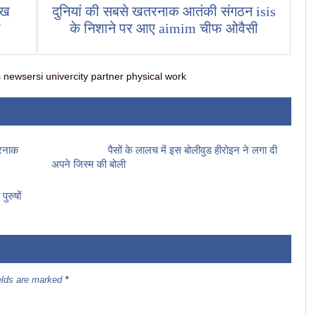
ख 
दुनियां की सबसे खतरनाक आतंकी संगठन isis 
 
के निशाने पर आए aimim चीफ ओवैसी
newsersi univercity partner physical work
तरनाक
पैसों के लालच में इस बोलीवुड हीरोइन ने लगा दी
अपने जिस्म की बोली
ुरुषों
ields are marked
*