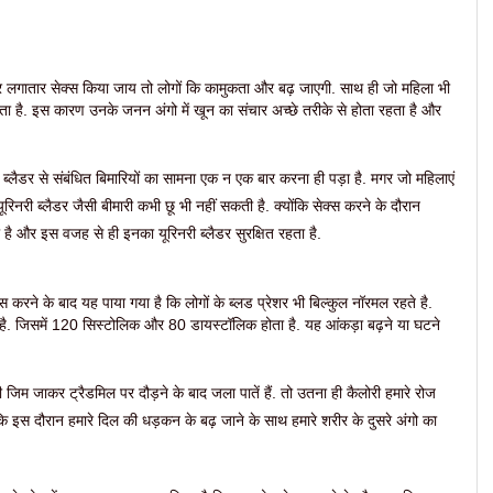
गर लगातार सेक्स किया जाय तो लोगों कि कामुकता और बढ़ जाएगी. साथ ही जो महिला भी
चता है. इस कारण उनके जनन अंगो में खून का संचार अच्छे तरीके से होता रहता है और
लैडर से संबंधित बिमारियों का सामना एक न एक बार करना ही पड़ा है. मगर जो महिलाएं
यूरिनरी ब्लैडर जैसी बीमारी कभी छू भी नहीं सकती है. क्योंकि सेक्स करने के दौरान
 है और इस वजह से ही इनका यूरिनरी ब्लैडर सुरक्षित रहता है.
स करने के बाद यह पाया गया है कि लोगों के ब्लड प्रेशर भी बिल्कुल नॉरमल रहते है.
ता है. जिसमें 120 सिस्टोलिक और 80 डायस्टॉलिक होता है. यह आंकड़ा बढ़ने या घटने
िम जाकर ट्रैडमिल पर दौड़ने के बाद जला पातें हैं. तो उतना ही कैलोरी हमारे रोज
 कि इस दौरान हमारे दिल की धड़कन के बढ़ जाने के साथ हमारे शरीर के दुसरे अंगो का