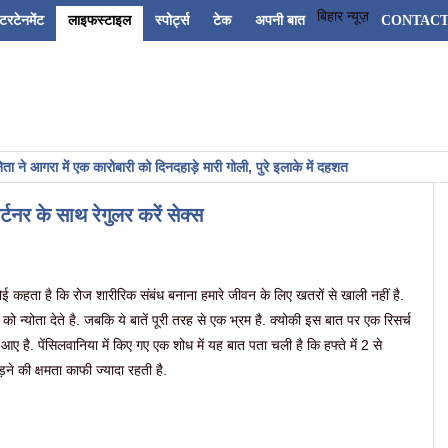
बिहार न्यूज़
ंटरटेनमेंट
लाइफस्टाइल
स्पोर्ट्स
टेक
अपनी बात
CONTACT
में एक कारोबारी को दिनदहाड़े मारी गोली, पुरे इलाके में दहशत
्टनर के साथ रेगुलर करें सेक्स
ई कहता है कि रोज शारीरिक संबंध बनाना हमारे जीवन के लिए खतरों से खाली नहीं है.
 को न्योता देते है. जबकि ये बातें पूरी तरह से एक भ्रम है. क्योकी इस बात पर एक रिसर्च
आए है. पेंसिलवानिया में किए गए एक शोध में यह बात पता चली है कि हफ्ते में 2 से
ड़ने की क्षमता काफी ज्यादा रहती है.