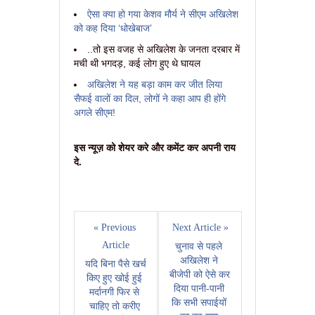
ऐसा क्या हो गया केशव मौर्य ने सीएम अखिलेश
को कह दिया ‘धोखेबाज’
..तो इस वजह से अखिलेश के जनता दरबार में
मची थी भगदड़, कई लोग हुए थे घायल
अखिलेश ने यह बड़ा काम कर जीत लिया
सैफई वालों का दिल, लोगों ने कहा आप ही होंगे
अगले सीएम!
इस न्यूज़ को शेयर करे और कमेंट कर अपनी राय
दे.
« Previous 
Next Article »
Article
चुनाव से पहले 
अखिलेश ने 
यदि बिना पैसे खर्च 
बीजेपी को ऐसे कर 
किए हुए खोई हुई 
दिया पानी-पानी 
मर्दानगी फिर से 
कि सभी सपाईयों 
चाहिए तो करीए 