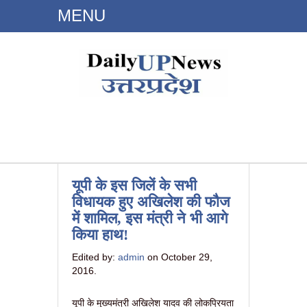
MENU
Dailyupnews.in
यूपी के इस जिलें के सभी
विधायक हुए अखिलेश की फौज
में शामिल, इस मंत्री ने भी आगे
किया हाथ!
Edited by:
admin
on October 29,
2016.
यूपी के मुख्यमंत्री अखिलेश यादव की लोकप्रियता