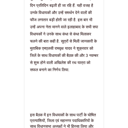
दिन प्रतिदिन बढ़ती ही जा रहि हैं. यही वजह है
उनके विधायकों और उन्हें समर्थन देने वालों की
फौज लगातार बड़ी होती जा रही है. इस बार भी
उन्हें अपना नेता मानने वाले इलाहाबाद के सभी सपा
विधायकों ने उनके साथ कंधा से कंधा मिलाकर
चलने की बात कही है. सूत्रों से मिली जानकारी के
मुताबिक एमएलसी रामवृक्ष यादव ने शुक्रवार को
जिलें के साथ विधायकों की बैठक की और 3 नवम्बर
से शुरू होने वाली अखिलेश की रथ यात्रा को
सफल बनाने का निर्णय लिया.
इस बैठक में इन विधयाकों के साथ पार्टी के घोषित
प्रत्याशियों, जिला एवं महानगर पदाधिकारियों के
साथ विधानसभा अध्यक्षों ने भी हिस्सा लिया और