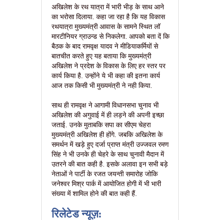
अखिलेश के रथ यात्रा में भारी भीड़ के साथ आने
का भरोसा दिलाया. कहा जा रहा है कि यह विकास
रथयात्रा मुख्यमंत्री आवास के सामने स्थित लॉ
मारटीनियर ग्राउन्ड से निकलेगा. आपको बता दें कि
बैठक के बाद रामवृक्ष यादव ने मीडियाकर्मियों से
बातचीत करते हुए यह बताया कि मुख्यमंत्री
अखिलेश ने प्रदेश के विकास के लिए हर स्तर पर
कार्य किया है. उन्होंने ये भी कहा की इतना कार्य
आज तक किसी भी मुख्यमंत्री ने नही किया.
साथ ही रामवृक्ष ने आगामी विधानसभा चुनाव भी
अखिलेश की अगुवाई में ही लड़ने की अपनी इच्छा
जताई. उनके मुताबकि सपा का सीएम चेहरा
मुख्यमंत्री अखिलेश ही होंगे. जबकि अखिलेश के
समर्थन में खड़े हुए दर्जा प्राप्त मंत्री उज्जवल रमण
सिंह ने भी उनके ही चेहरे के साथ चुनावी मैदान में
उतरने की बात कही है. इसके अलावा इन सभी बड़े
नेताओं ने पार्टी के रजत जयन्ती समारोह जोकि
जनेश्वर मिश्र पार्क में आयोजित होगी में भी भारी
संख्या में शामिल होने की बात कही हैं.
रिलेटेड न्यूज़: