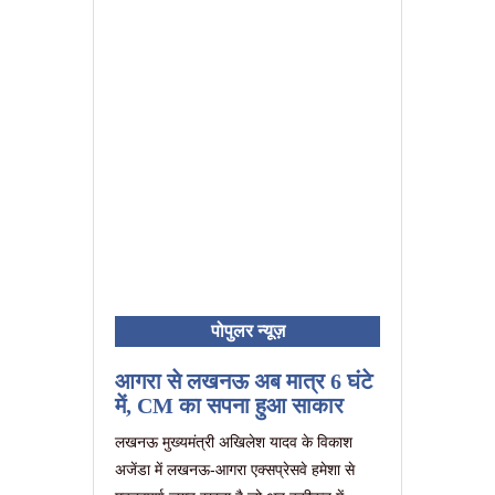
पोपुलर न्यूज़
आगरा से लखनऊ अब मात्र 6 घंटे
में, CM का सपना हुआ साकार
लखनऊ मुख्यमंत्री अखिलेश यादव के विकाश
अजेंडा में लखनऊ-आगरा एक्सप्रेसवे हमेशा से