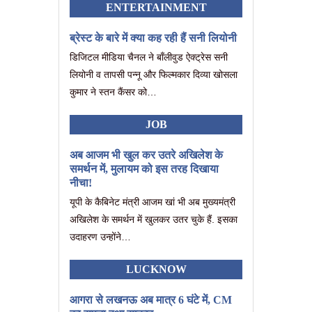
ENTERTAINMENT
ब्रेस्ट के बारे में क्या कह रही हैं सनी लियोनी
डिजिटल मीडिया चैनल ने बाँलीवुड ऐक्ट्रेस सनी
लियोनी व तापसी पन्नू और फिल्मकार दिव्या खोसला
कुमार ने स्तन कैंसर को…
JOB
अब आजम भी खुल कर उतरे अखिलेश के
समर्थन में, मुलायम को इस तरह दिखाया
नीचा!
यूपी के कैबिनेट मंत्री आजम खां भी अब मुख्यमंत्री
अखिलेश के समर्थन में खुलकर उतर चुके हैं. इसका
उदाहरण उन्होंने…
LUCKNOW
आगरा से लखनऊ अब मात्र 6 घंटे में, CM