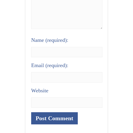
Name
(required):
Email
(required):
Website