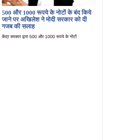
500 और 1000 रूपये के नोटों के बंद किये
जाने पर अखिलेश ने मोदी सरकार को दी
गजब की सलाह
केंद्र सरकार द्वारा 500 और 1000 रूपये के नोटों