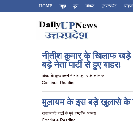
HOME
न्यूज़
यूपी
नौकरी
एंटरटेनमेंट
लाइफ
Dailyupnews.in
नीतीश कुमार के खिलाफ खड़े 
बड़े नेता पार्टी से हुए बाहर!
बिहार के मुख्यमंत्री नीतीश कुमार के खीलाफ
Continue Reading ...
मुलायम के इस बड़े खुलासे के
समाजवादी पार्टी के पूर्व राष्ट्रीय अध्यक्ष
Continue Reading ...