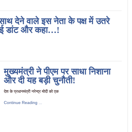
ाथ देने वाले इस नेता के पक्ष में उतरे
गाई डांट और कहा…!
मुख्यमंत्री ने पीएम पर साधा निशाना
और दी यह बड़ी चुनौती!
देश के प्रधानमंत्री नरेन्द्र मोदी को एक
Continue Reading ...