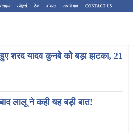
स्टाइल
स्पोर्ट्स
टेक
वायरल
अपनी बात
CONTACT US
हुए शरद यादव कुनबे को बड़ा झटका, 21
 बाद लालू ने कही यह बड़ी बात!