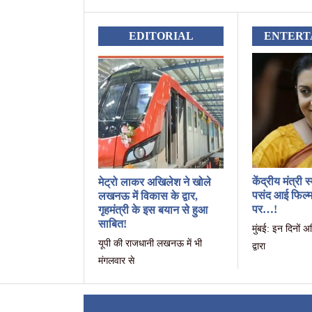
EDITORIAL
ENTERT
केंद्रीय मंत्री 
मेट्रो लाकर अखिलेश ने खोले
पसंद आई फिल्म, 
लखनऊ में विकास के द्वार,
पर…!
गृहमंत्री के इस बयान से हुआ
साबित!
मुंबई: इन दिनों अ
यूपी की राजधानी लखनऊ में भी
द्वारा
मंगलवार से