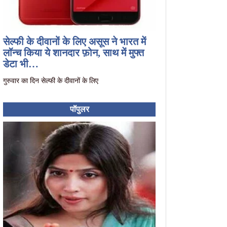
सेल्फी के दीवानों के लिए असूस ने भारत में
लॉन्च किया ये शानदार फ़ोन, साथ में मुफ्त
डेटा भी…
गुरुवार का दिन सेल्फी के दीवानों के लिए
पॉपुलर