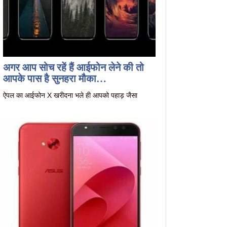
अगर आप सोच रहें हैं आईफोन लेने की तो
आपके पास है सुनहरा मौका…
ऐपल का आईफोन X खरीदना भले ही आपको पहाड़ जैसा