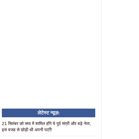
लेटेस्ट न्यूज़:
21 सितंबर को सपा में शामिल होंगे ये पूर्व मंत्री और बड़े नेता,
इस वजह से छोड़ी थी अपनी पार्टी!