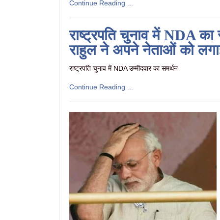
Continue Reading ...
राष्ट्रपति चुनाव में NDA का स
राहुल ने अपने नेताओं को ल
राष्ट्रपति चुनाव में NDA उम्मीदवार का समर्थन
Continue Reading ...