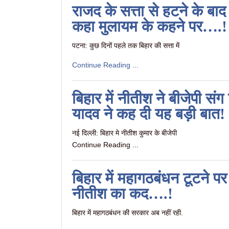
राजद के सत्ता से हटने के बा
कहा मुलायम के कहने पर….!
पटना: कुछ दिनों पहले तक बिहार की सत्ता में
Continue Reading ...
बिहार में नीतीश ने बीजेपी 
यादव ने कह दी यह बड़ी बात!
नई दिल्ली: बिहार मे नीतीश कुमार के बीजेपी
Continue Reading ...
बिहार में महागठबंधन टूटने 
नीतीश का कद….!
बिहार में महागठबंधन की सरकार अब नहीं रही.