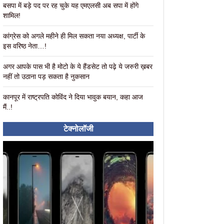
बसपा में बड़े पद पर रह चुके यह एमएलसी अब सपा में होंगे
शामिल!
कांग्रेस को अगले महीने ही मिल सकता नया अध्यक्ष, पार्टी के
इस वरिष्ठ नेता…!
अगर आपके पास भी है मोटो के ये हैंडसेट तो पढ़े ये जरुरी ख़बर
नहीं तो उठाना पड़ सकता है नुकसान
कानपूर में राष्ट्रपति कोविंद ने दिया भावुक बयान, कहा आज
मैं..!
टेक्नोलॉजी