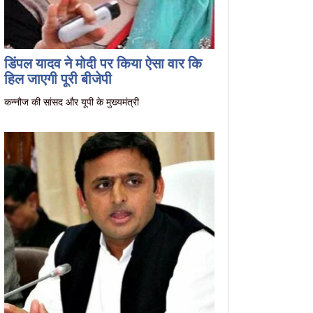
डिंपल यादव ने मोदी पर किया ऐसा वार कि
हिल जाएगी पूरी बीजेपी
कन्नौज की सांसद और यूपी के मुख्यमंत्री