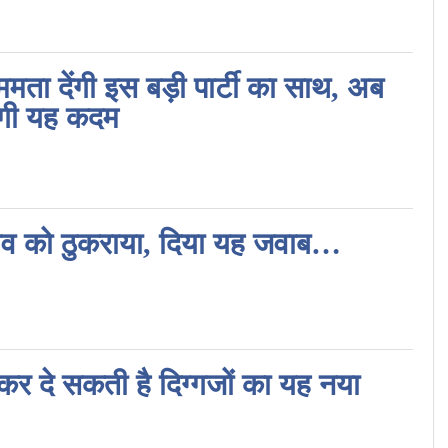
 ममता देंगी इस बड़ी पार्टी का साथ, अब
एंगी यह कदम
ताव को ठुकराया, दिया यह जवाब…
्कर दे सकती है दिग्गजों का यह नया