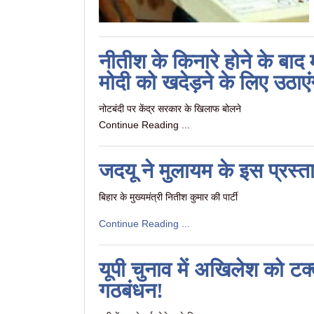
नीतीश के किनारे होने के बाद
मोदी को खदेड़ने के लिए उठा
नोटबंदी पर केंद्र सरकार के खिलाफ बोलने
Continue Reading ...
जदयू ने मुलायम के इस प्रस्
बिहार के मुख्यमंत्री नितीश कुमार की पार्टी
Continue Reading ...
यूपी चुनाव में अखिलेश को टक
गठबंधन!