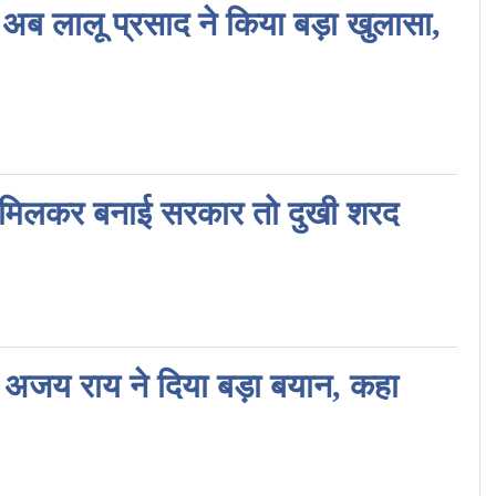
द अब लालू प्रसाद ने किया बड़ा खुलासा,
संग मिलकर बनाई सरकार तो दुखी शरद
पर अजय राय ने दिया बड़ा बयान, कहा