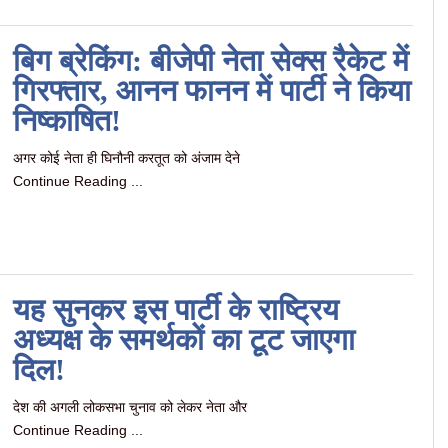
बिग ब्रेकिंग: बीजेपी नेता सेक्स रैकेट में
गिरफ्तार, आनन फानन में पार्टी ने किया
निष्काषित!
अगर कोई नेता ही घिनौनी करतूत को अंजाम देने
Continue Reading ...
यह सुनकर इस पार्टी के राष्ट्रिय
अध्यक्ष के समर्थकों का टूट जाएगा
दिल!
देश की अगली लोकसभा चुनाव को लेकर नेता और
Continue Reading ...