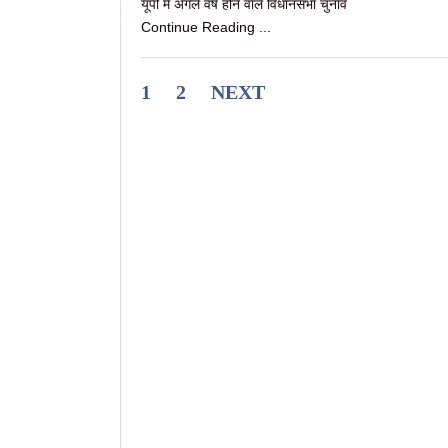
यूपी में अगले वर्ष होने वाले विधानसभा चुनाव
Continue Reading ...
1
2
NEXT